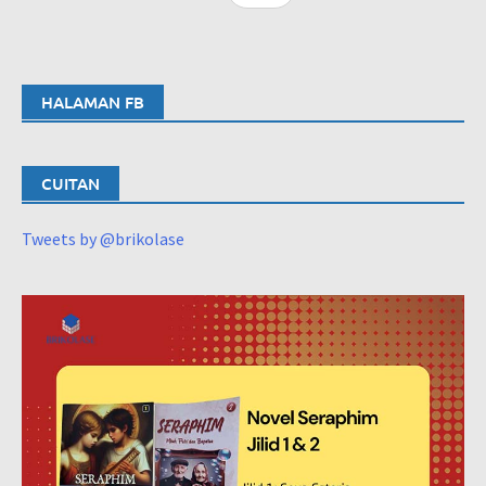
HALAMAN FB
CUITAN
Tweets by @brikolase