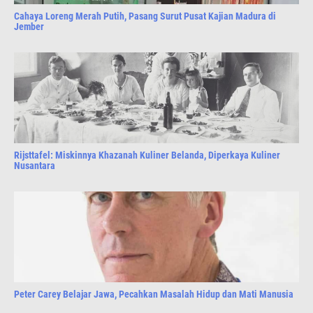
Cahaya Loreng Merah Putih, Pasang Surut Pusat Kajian Madura di
Jember
Rijsttafel: Miskinnya Khazanah Kuliner Belanda, Diperkaya Kuliner
Nusantara
Peter Carey Belajar Jawa, Pecahkan Masalah Hidup dan Mati Manusia