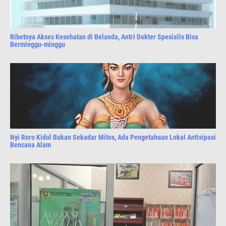
Ribetnya Akses Kesehatan di Belanda, Antri Dokter Spesialis Bisa
Berminggu-minggu
Nyi Roro Kidul Bukan Sekadar Mitos, Ada Pengetahuan Lokal Antisipasi
Bencana Alam