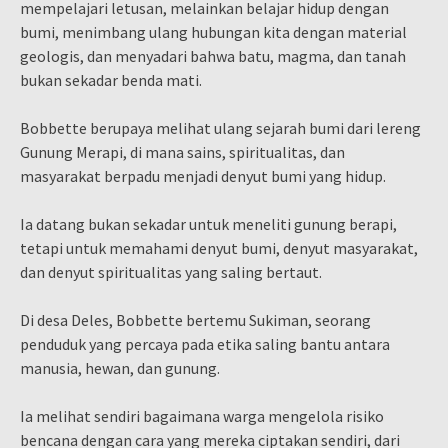
mempelajari letusan, melainkan belajar hidup dengan
bumi, menimbang ulang hubungan kita dengan material
geologis, dan menyadari bahwa batu, magma, dan tanah
bukan sekadar benda mati.
Bobbette berupaya melihat ulang sejarah bumi dari lereng
Gunung Merapi, di mana sains, spiritualitas, dan
masyarakat berpadu menjadi denyut bumi yang hidup.
Ia datang bukan sekadar untuk meneliti gunung berapi,
tetapi untuk memahami denyut bumi, denyut masyarakat,
dan denyut spiritualitas yang saling bertaut.
Di desa Deles, Bobbette bertemu Sukiman, seorang
penduduk yang percaya pada etika saling bantu antara
manusia, hewan, dan gunung.
Ia melihat sendiri bagaimana warga mengelola risiko
bencana dengan cara yang mereka ciptakan sendiri, dari