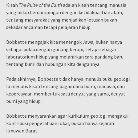
Kisah
The Pulse of the Earth
adalah kisah tentang manusia
yang hidup berdampingan dengan ketidakpastian alam,
tentang masyarakat yang menjadikan letusan bukan
sekadar ancaman tetapi pelajaran hidup.
Bobbette mengajak kita menengok Jawa, bukan hanya
sebagai pulau dengan gunung berapi, tetapi sebagai
laboratorium hidup yang melahirkan cara pandang baru
tentang bumi dan hubungan kita dengannya.
Pada akhirnya, Bobbette tidak hanya menulis buku geologi.
Ia menulis kisah tentang bagaimana bumi, manusia, dan
kepercayaan membentuk satu denyut yang sama, denyut
bumi yang hidup.
Bobbette menyarankan agar kurikulum geologi mengakui
kontribusi pengetahuan lokal, bukan hanya sejarah
ilmuwan Barat.