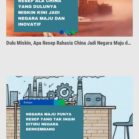
Dulu Miskin, Apa Resep Rahasia China Jadi Negara Maju dan Inovatif?