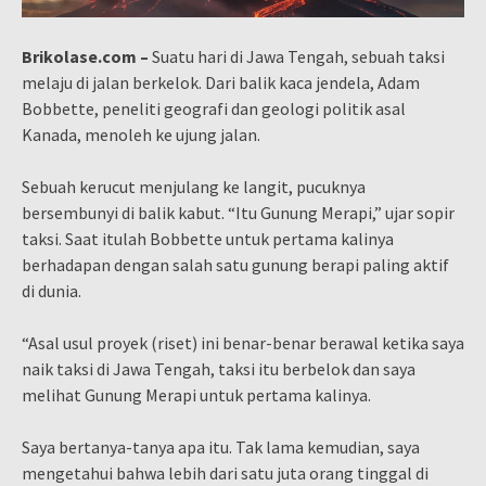
Brikolase.com –
Suatu hari di Jawa Tengah, sebuah taksi
melaju di jalan berkelok. Dari balik kaca jendela, Adam
Bobbette, peneliti geografi dan geologi politik asal
Kanada, menoleh ke ujung jalan.
Sebuah kerucut menjulang ke langit, pucuknya
bersembunyi di balik kabut. “Itu Gunung Merapi,” ujar sopir
taksi. Saat itulah Bobbette untuk pertama kalinya
berhadapan dengan salah satu gunung berapi paling aktif
di dunia.
“Asal usul proyek (riset) ini benar-benar berawal ketika saya
naik taksi di Jawa Tengah, taksi itu berbelok dan saya
melihat Gunung Merapi untuk pertama kalinya.
Saya bertanya-tanya apa itu. Tak lama kemudian, saya
mengetahui bahwa lebih dari satu juta orang tinggal di