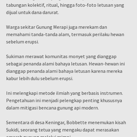
tabungan kolektif, ritual, hingga foto-foto letusan yang
dijual untuk dana darurat.
Warga sekitar Gunung Merapi juga merekam dan
memahami tanda-tanda alam, termasuk perilaku hewan
sebelum erupsi.
Sukiman merawat komunitas monyet yang dianggap
sebagai penanda alami bahaya letusan. Hewan-hewan ini
dianggap penanda alami bahaya letusan karena mereka
kabur lebih dulu sebelum erupsi.
Ini melengkapi metode ilmiah yang berbasis instrumen.
Pengetahuan ini menjadi pelengkap penting khususnya
dalam mitigasi bencana gunung api modern.
Sementara di desa Keningar, Bobbette menemukan kisah
Sukidi, seorang tetua yang mengaku dapat merasakan
amarah gunung melalui mimpi.