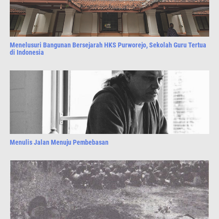
Menelusuri Bangunan Bersejarah HKS Purworejo, Sekolah Guru Tertua
di Indonesia
Menulis Jalan Menuju Pembebasan