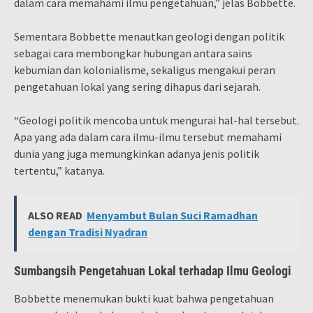
dalam cara memahami ilmu pengetahuan,” jelas Bobbette.
Sementara Bobbette menautkan geologi dengan politik
sebagai cara membongkar hubungan antara sains
kebumian dan kolonialisme, sekaligus mengakui peran
pengetahuan lokal yang sering dihapus dari sejarah.
“Geologi politik mencoba untuk mengurai hal-hal tersebut.
Apa yang ada dalam cara ilmu-ilmu tersebut memahami
dunia yang juga memungkinkan adanya jenis politik
tertentu,” katanya.
ALSO READ
Menyambut Bulan Suci Ramadhan
dengan Tradisi Nyadran
Sumbangsih Pengetahuan Lokal terhadap Ilmu Geologi
Bobbette menemukan bukti kuat bahwa pengetahuan