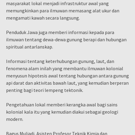
masyarakat lokal menjadi infrastruktur awal yang
memungkinkan para ilmuwan memasang alat ukur dan
mengamati kawah secara langsung.
Penduduk Jawa juga memberi informasi kepada para
ilmuwan tentang dewa-dewa gunung berapi dan hubungan
spiritual antarlanskap.
Informasi tentang keterhubungan gunung, laut, dan
fenomena alam inilah yang membantu ilmuwan kolonial
menyusun hipotesis awal tentang hubungan antara gunung
api darat dan aktivitas bawah laut, yang kemudian berperan
penting bagi teori lempeng tektonik.
Pengetahuan lokal memberi kerangka awal bagi sains
kolonial kala itu yang kemudian diakui sebagai geologi
modern.
Bagus Muljadi, Asisten Profesor Teknik Kimia dan