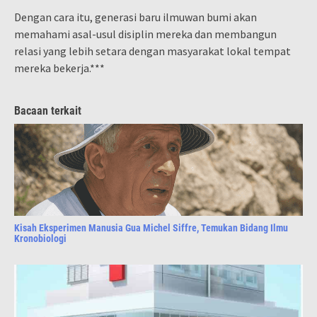
Dengan cara itu, generasi baru ilmuwan bumi akan
memahami asal-usul disiplin mereka dan membangun
relasi yang lebih setara dengan masyarakat lokal tempat
mereka bekerja.***
Bacaan terkait
Kisah Eksperimen Manusia Gua Michel Siffre, Temukan Bidang Ilmu
Kronobiologi