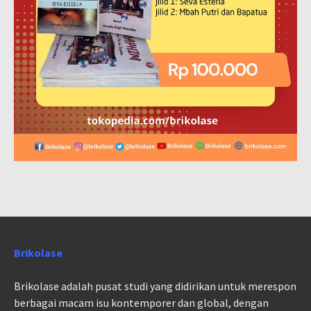
Brikolase
Brikolase adalah pusat studi yang didirikan untuk merespon
berbagai macam isu kontemporer dan global, dengan