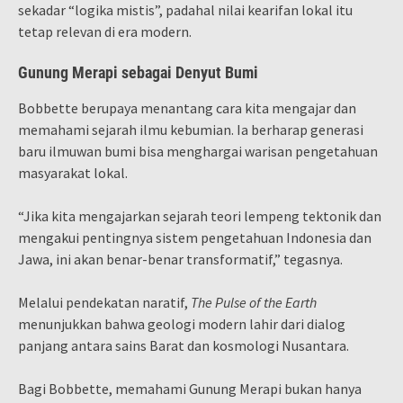
sekadar “logika mistis”, padahal nilai kearifan lokal itu
tetap relevan di era modern.
Gunung Merapi sebagai Denyut Bumi
Bobbette berupaya menantang cara kita mengajar dan
memahami sejarah ilmu kebumian. Ia berharap generasi
baru ilmuwan bumi bisa menghargai warisan pengetahuan
masyarakat lokal.
“Jika kita mengajarkan sejarah teori lempeng tektonik dan
mengakui pentingnya sistem pengetahuan Indonesia dan
Jawa, ini akan benar-benar transformatif,” tegasnya.
Melalui pendekatan naratif,
The Pulse of the Earth
menunjukkan bahwa geologi modern lahir dari dialog
panjang antara sains Barat dan kosmologi Nusantara.
Bagi Bobbette, memahami Gunung Merapi bukan hanya