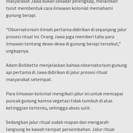
masyarakat Jawa bukan sekadar pelengkap, melainkan
turut membentuk cara ilmuwan kolonial memahami
gunung berapi.
“Observatorium ilmiah pertama didirikan di sepanjang jalur
prosesi ritual ini. Orang Jawa juga memberi tahu para
ilmuwan tentang dewa-dewa di gunung berapi tersebut,”
ungkapnya.
Adam Bobbette menjelaskan bahwa observatorium gunung
api pertama di Jawa didirikan di jalur prosesi ritual
masyarakat setempat.
Para ilmuwan kolonial mengikuti jalur ini untuk mencapai
puncak gunung karena vegetasi tidak tumbuh di atas
ketinggian tertentu, sehingga akses sulit.
Sedangkan jalur ritual sudah mapan dan mengarah
langsung ke kawah tempat persembahan. Jalur ritual