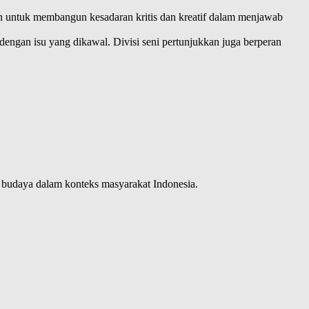
an untuk membangun kesadaran kritis dan kreatif dalam menjawab
engan isu yang dikawal. Divisi seni pertunjukkan juga berperan
n budaya dalam konteks masyarakat Indonesia.