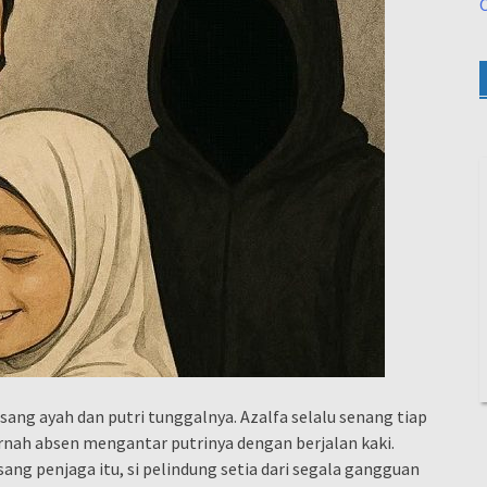
O
sang ayah dan putri tunggalnya. Azalfa selalu senang tiap
ernah absen mengantar putrinya dengan berjalan kaki.
ang penjaga itu, si pelindung setia dari segala gangguan