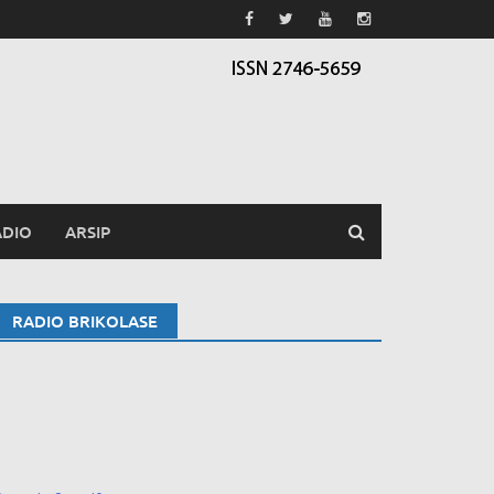
ADIO
ARSIP
RADIO BRIKOLASE