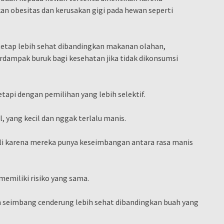
n obesitas dan kerusakan gigi pada hewan seperti
etap lebih sehat dibandingkan makanan olahan,
dampak buruk bagi kesehatan jika tidak dikonsumsi
tapi dengan pemilihan yang lebih selektif.
, yang kecil dan nggak terlalu manis.
ali karena mereka punya keseimbangan antara rasa manis
memiliki risiko yang sama.
ih seimbang cenderung lebih sehat dibandingkan buah yang