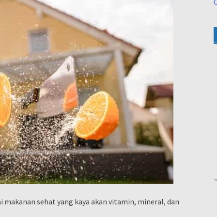
O
i makanan sehat yang kaya akan vitamin, mineral, dan