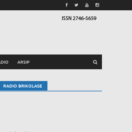
ADIO
ARSIP
RADIO BRIKOLASE