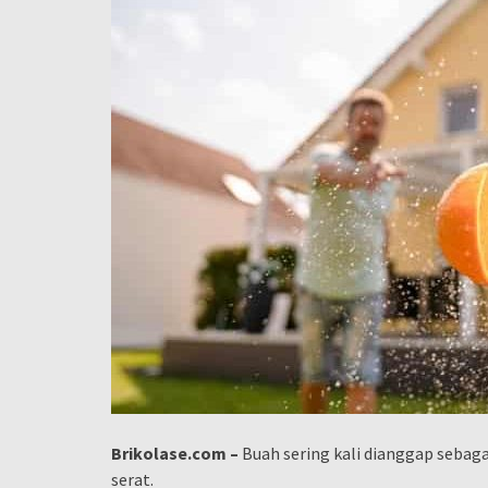
Brikolase.com –
Buah sering kali dianggap sebaga
serat.