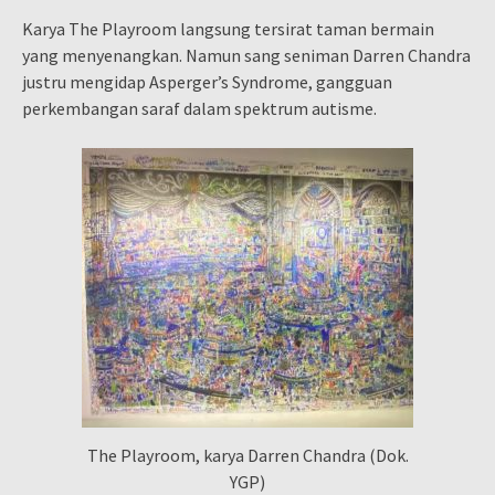
Karya The Playroom langsung tersirat taman bermain
yang menyenangkan. Namun sang seniman Darren Chandra
justru mengidap Asperger’s Syndrome, gangguan
perkembangan saraf dalam spektrum autisme.
The Playroom, karya Darren Chandra (Dok.
YGP)