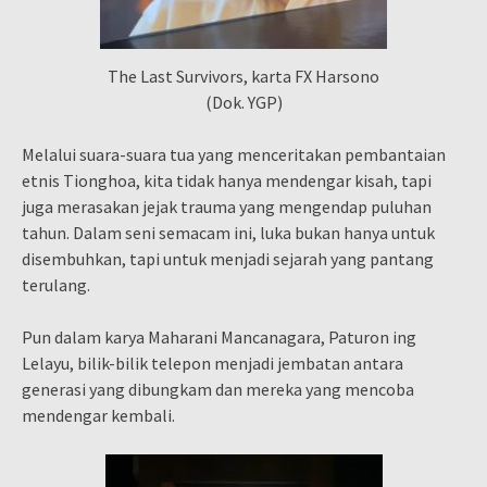
The Last Survivors, karta FX Harsono
(Dok. YGP)
Melalui suara-suara tua yang menceritakan pembantaian
etnis Tionghoa, kita tidak hanya mendengar kisah, tapi
juga merasakan jejak trauma yang mengendap puluhan
tahun. Dalam seni semacam ini, luka bukan hanya untuk
disembuhkan, tapi untuk menjadi sejarah yang pantang
terulang.
Pun dalam karya Maharani Mancanagara, Paturon ing
Lelayu, bilik-bilik telepon menjadi jembatan antara
generasi yang dibungkam dan mereka yang mencoba
mendengar kembali.