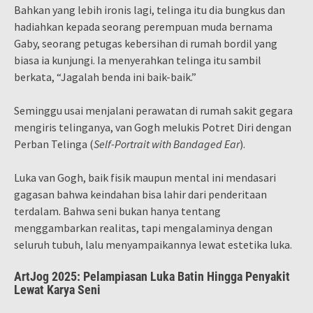
Bahkan yang lebih ironis lagi, telinga itu dia bungkus dan
hadiahkan kepada seorang perempuan muda bernama
Gaby, seorang petugas kebersihan di rumah bordil yang
biasa ia kunjungi. Ia menyerahkan telinga itu sambil
berkata, “Jagalah benda ini baik-baik.”
Seminggu usai menjalani perawatan di rumah sakit gegara
mengiris telinganya, van Gogh melukis Potret Diri dengan
Perban Telinga (
Self-Portrait with Bandaged Ear
).
Luka van Gogh, baik fisik maupun mental ini mendasari
gagasan bahwa keindahan bisa lahir dari penderitaan
terdalam. Bahwa seni bukan hanya tentang
menggambarkan realitas, tapi mengalaminya dengan
seluruh tubuh, lalu menyampaikannya lewat estetika luka.
ArtJog 2025: Pelampiasan Luka Batin Hingga Penyakit
Lewat Karya Seni