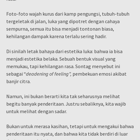
Foto-foto wajah kurus dari kamp pengungsi, tubuh-tubuh
tergeletak di jalan, luka yang dipotret dengan cahaya
sempurna, semua itu bisa menjadi tontonan biasa,
kehilangan dampak karena terlalu sering hadir.
Di sinilah letak bahaya dari estetika luka: bahwa ia bisa
menjadi estetika belaka. Sebuah bentuk visual yang
memukau, tapi kehilangan rasa. Sontag menyebut ini
sebagai “
deadening of feeling”,
pembekuan emosi akibat
banjir citra.
Namun, ini bukan berarti kita tak seharusnya melihat
begitu banyak penderitaan. Justru sebaliknya, kita wajib
untuk melihat dengan sadar.
Bukan untuk merasa kasihan, tetapi untuk mengakui bahwa
penderitaan itu nyata, dan bahwa kita tidak berdiri di luar