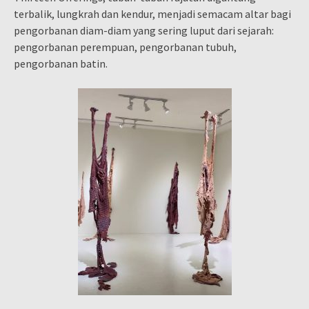
terbalik, lungkrah dan kendur, menjadi semacam altar bagi
pengorbanan diam-diam yang sering luput dari sejarah:
pengorbanan perempuan, pengorbanan tubuh,
pengorbanan batin.