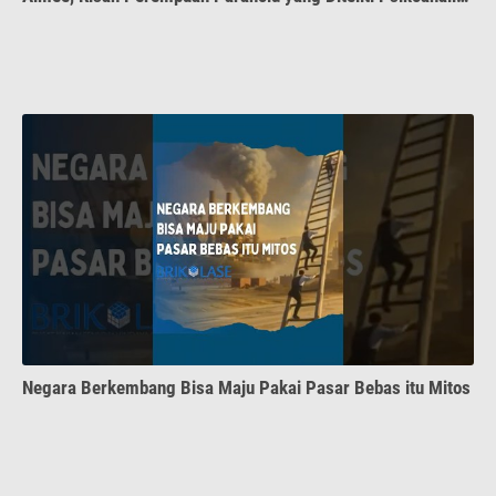
Negara Berkembang Bisa Maju Pakai Pasar Bebas itu Mitos