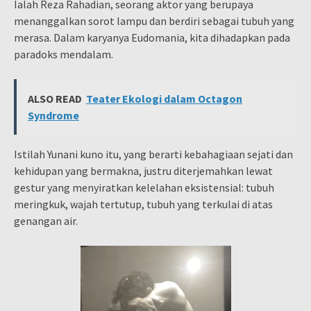
Ialah Reza Rahadian, seorang aktor yang berupaya
menanggalkan sorot lampu dan berdiri sebagai tubuh yang
merasa. Dalam karyanya Eudomania, kita dihadapkan pada
paradoks mendalam.
ALSO READ
Teater Ekologi dalam Octagon
Syndrome
Istilah Yunani kuno itu, yang berarti kebahagiaan sejati dan
kehidupan yang bermakna, justru diterjemahkan lewat
gestur yang menyiratkan kelelahan eksistensial: tubuh
meringkuk, wajah tertutup, tubuh yang terkulai di atas
genangan air.