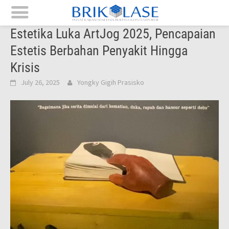
Skip
Estetika Luka ArtJog 2025, Pencapaian
to
Estetis Berbahan Penyakit Hingga
content
Krisis
July 26, 2025
Yongky Gigih Prasisko