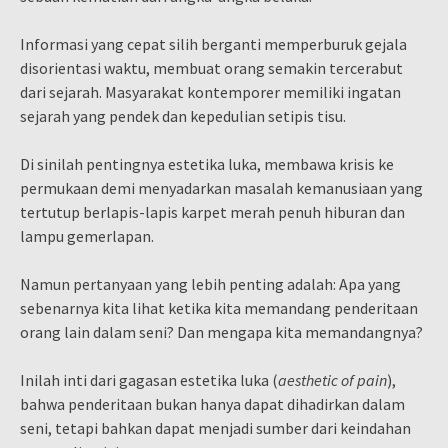
Informasi yang cepat silih berganti memperburuk gejala
disorientasi waktu, membuat orang semakin tercerabut
dari sejarah. Masyarakat kontemporer memiliki ingatan
sejarah yang pendek dan kepedulian setipis tisu.
Di sinilah pentingnya estetika luka, membawa krisis ke
permukaan demi menyadarkan masalah kemanusiaan yang
tertutup berlapis-lapis karpet merah penuh hiburan dan
lampu gemerlapan.
Namun pertanyaan yang lebih penting adalah: Apa yang
sebenarnya kita lihat ketika kita memandang penderitaan
orang lain dalam seni? Dan mengapa kita memandangnya?
Inilah inti dari gagasan estetika luka (
aesthetic of pain
),
bahwa penderitaan bukan hanya dapat dihadirkan dalam
seni, tetapi bahkan dapat menjadi sumber dari keindahan