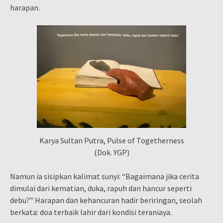
harapan.
Karya Sultan Putra, Pulse of Togetherness
(Dok. YGP)
Namun ia sisipkan kalimat sunyi: “Bagaimana jika cerita
dimulai dari kematian, duka, rapuh dan hancur seperti
debu?” Harapan dan kehancuran hadir beriringan, seolah
berkata: doa terbaik lahir dari kondisi teraniaya.