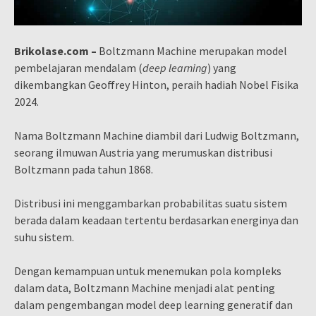
Brikolase.com –
Boltzmann Machine merupakan model
pembelajaran mendalam (
deep learning
) yang
dikembangkan Geoffrey Hinton, peraih hadiah Nobel Fisika
2024.
Nama Boltzmann Machine diambil dari Ludwig Boltzmann,
seorang ilmuwan Austria yang merumuskan distribusi
Boltzmann pada tahun 1868.
Distribusi ini menggambarkan probabilitas suatu sistem
berada dalam keadaan tertentu berdasarkan energinya dan
suhu sistem.
Dengan kemampuan untuk menemukan pola kompleks
dalam data, Boltzmann Machine menjadi alat penting
dalam pengembangan model deep learning generatif dan