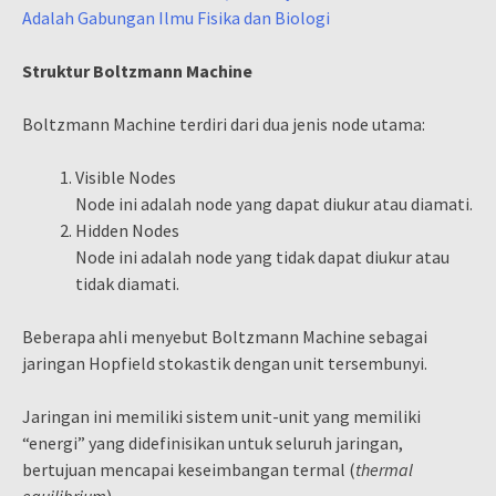
Adalah Gabungan Ilmu Fisika dan Biologi
Struktur Boltzmann Machine
Boltzmann Machine terdiri dari dua jenis node utama:
Visible Nodes
Node ini adalah node yang dapat diukur atau diamati.
Hidden Nodes
Node ini adalah node yang tidak dapat diukur atau
tidak diamati.
Beberapa ahli menyebut Boltzmann Machine sebagai
jaringan Hopfield stokastik dengan unit tersembunyi.
Jaringan ini memiliki sistem unit-unit yang memiliki
“energi” yang didefinisikan untuk seluruh jaringan,
bertujuan mencapai keseimbangan termal (
thermal