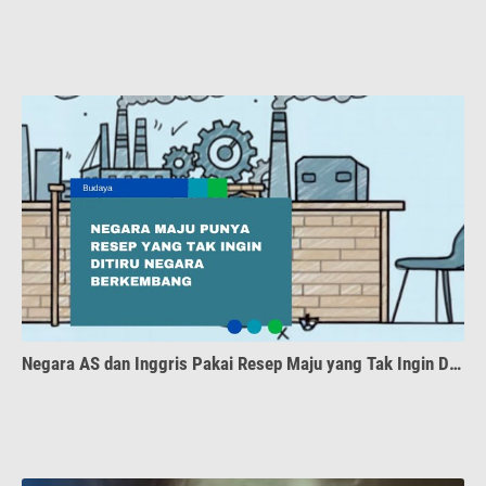
Negara AS dan Inggris Pakai Resep Maju yang Tak Ingin Dipakai Negara Berkembang