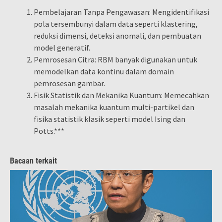
Pembelajaran Tanpa Pengawasan: Mengidentifikasi
pola tersembunyi dalam data seperti klastering,
reduksi dimensi, deteksi anomali, dan pembuatan
model generatif.
Pemrosesan Citra: RBM banyak digunakan untuk
memodelkan data kontinu dalam domain
pemrosesan gambar.
Fisik Statistik dan Mekanika Kuantum: Memecahkan
masalah mekanika kuantum multi-partikel dan
fisika statistik klasik seperti model Ising dan
Potts.***
Bacaan terkait