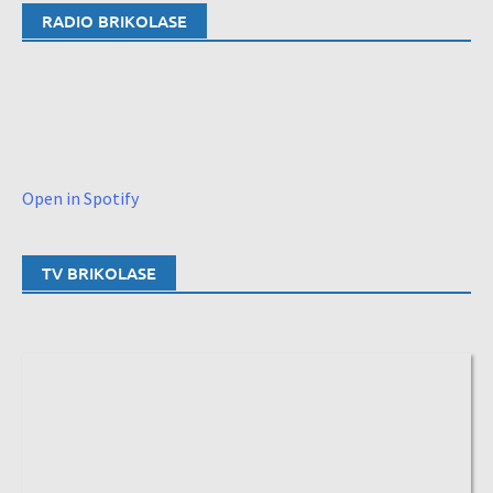
RADIO BRIKOLASE
Open in Spotify
TV BRIKOLASE