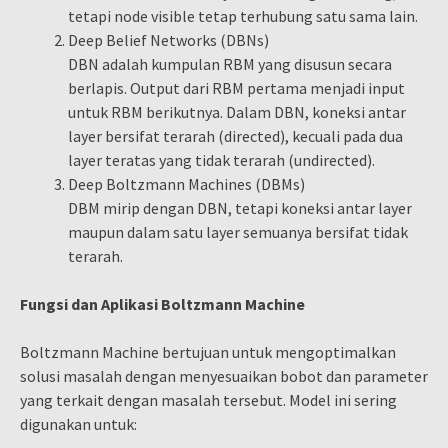
tetapi node visible tetap terhubung satu sama lain.
Deep Belief Networks (DBNs)
DBN adalah kumpulan RBM yang disusun secara
berlapis. Output dari RBM pertama menjadi input
untuk RBM berikutnya. Dalam DBN, koneksi antar
layer bersifat terarah (directed), kecuali pada dua
layer teratas yang tidak terarah (undirected).
Deep Boltzmann Machines (DBMs)
DBM mirip dengan DBN, tetapi koneksi antar layer
maupun dalam satu layer semuanya bersifat tidak
terarah.
Fungsi dan Aplikasi Boltzmann Machine
Boltzmann Machine bertujuan untuk mengoptimalkan
solusi masalah dengan menyesuaikan bobot dan parameter
yang terkait dengan masalah tersebut. Model ini sering
digunakan untuk: