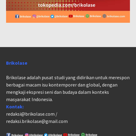
Brikolase
Brikolase adalah pusat studi yang didirikan untuk merespon
berbagai macam isu kontemporer dan global, dengan
mengkaji ekspresi seni dan budaya dalam konteks
masyarakat Indonesia.
Kontak:
redaksi@brikolase.com /
redaksi.brikolase@gmail.com