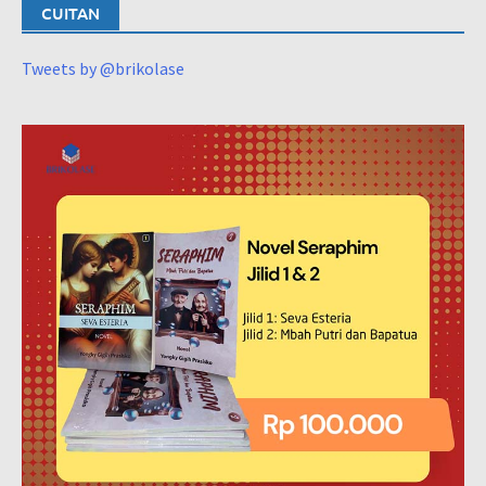
CUITAN
Tweets by @brikolase